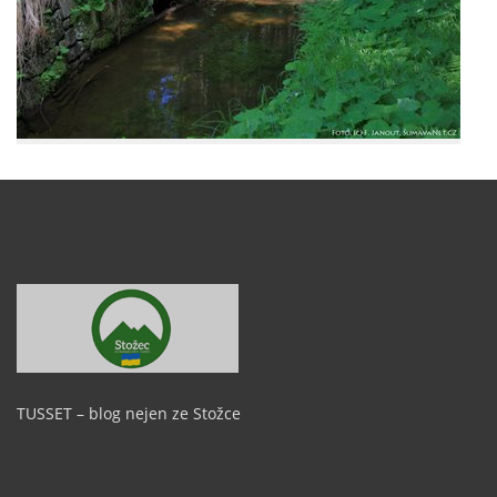
TUSSET – blog nejen ze Stožce