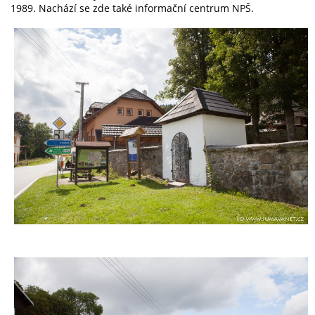
1989. Nachází se zde také informační centrum NPŠ.