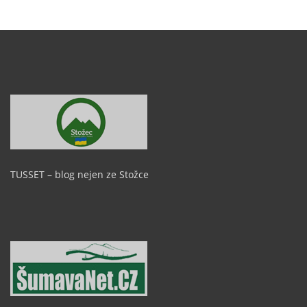
TUSSET – blog nejen ze Stožce