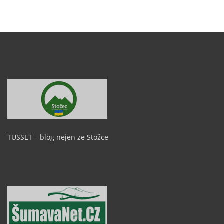
TUSSET – blog nejen ze Stožce