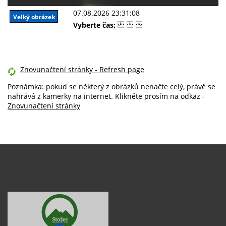
07.08.2026 23:31:08
Velký obrázek
Vyberte čas:
Znovunačtení stránky - Refresh page
Poznámka: pokud se některý z obrázků nenačte celý, právě se
nahrává z kamerky na internet. Klikněte prosím na odkaz -
Znovunačtení stránky