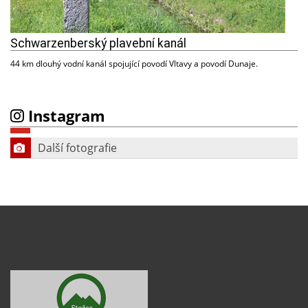
Schwarzenberský plavební kanál
44 km dlouhý vodní kanál spojující povodí Vltavy a povodí Dunaje.
Instagram
Další fotografie